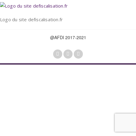
Logo du site defiscalisation.fr
@AFDI 2017-2021